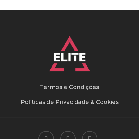
Termos e Condições
Políticas de Privacidade & Cookies
facebook
youtube
instagram